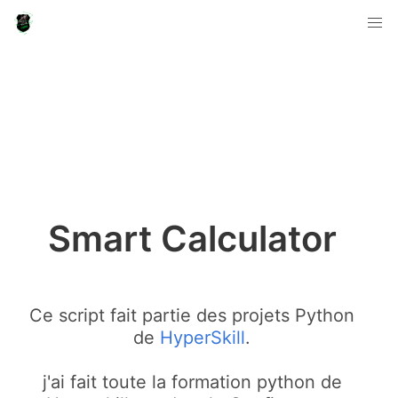
Smart Calculator
Ce script fait partie des projets Python
de
HyperSkill
.
j'ai fait toute la formation python de