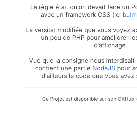
La règle était qu'on devait faire un P
avec un framework CSS (ici
bulm
La version modifiée que vous voyez a
un peu de PHP pour améliorer l
d'affichage.
Vue que la consigne nous interdisait 
contient une partie
NodeJS
pour so
d'ailleurs le code que vous avez 
Ce Projet est disponible sur son GitHub 