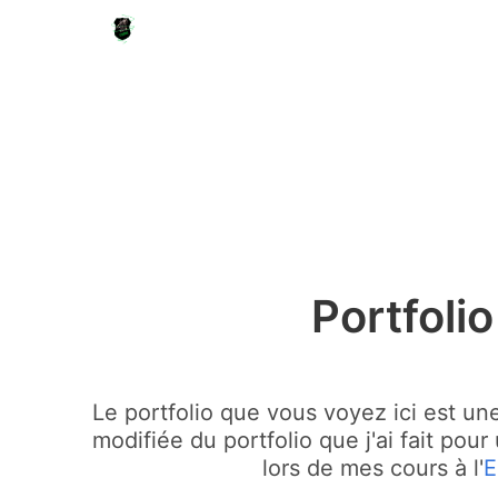
Portfolio
Le portfolio que vous voyez ici est u
modifiée du portfolio que j'ai fait pou
lors de mes cours à l'
E